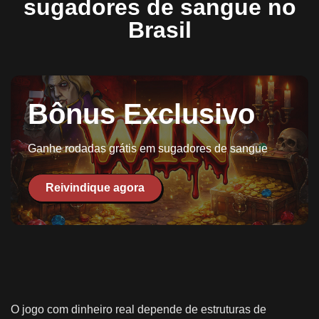
sugadores de sangue no
Brasil
Bônus Exclusivo
Ganhe rodadas grátis em sugadores de sangue
Reivindique agora
O jogo com dinheiro real depende de estruturas de