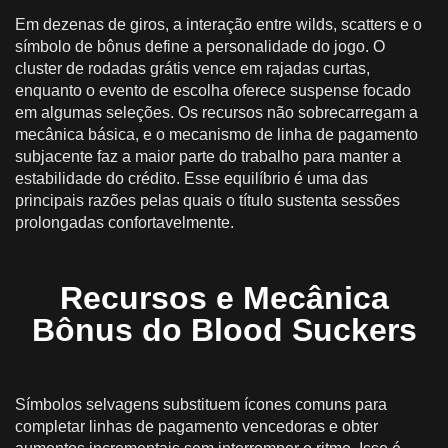
Em dezenas de giros, a interação entre wilds, scatters e o
símbolo de bônus define a personalidade do jogo. O
cluster de rodadas grátis vence em rajadas curtas,
enquanto o evento de escolha oferece suspense focado
em algumas seleções. Os recursos não sobrecarregam a
mecânica básica, e o mecanismo de linha de pagamento
subjacente faz a maior parte do trabalho para manter a
estabilidade do crédito. Esse equilíbrio é uma das
principais razões pelas quais o título sustenta sessões
prolongadas confortavelmente.
Recursos e Mecânica
Bônus do Blood Suckers
Símbolos selvagens substituem ícones comuns para
completar linhas de pagamento vencedoras e obter