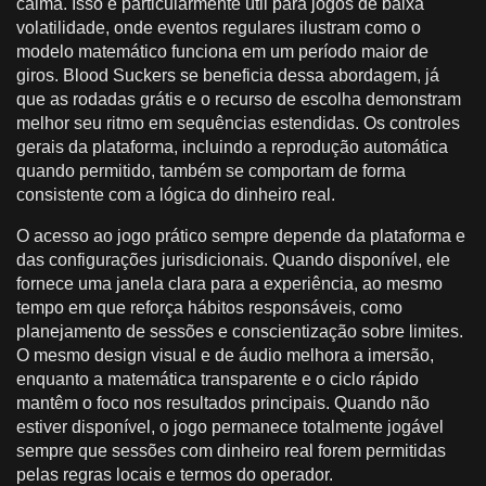
calma. Isso é particularmente útil para jogos de baixa
volatilidade, onde eventos regulares ilustram como o
modelo matemático funciona em um período maior de
giros. Blood Suckers se beneficia dessa abordagem, já
que as rodadas grátis e o recurso de escolha demonstram
melhor seu ritmo em sequências estendidas. Os controles
gerais da plataforma, incluindo a reprodução automática
quando permitido, também se comportam de forma
consistente com a lógica do dinheiro real.
O acesso ao jogo prático sempre depende da plataforma e
das configurações jurisdicionais. Quando disponível, ele
fornece uma janela clara para a experiência, ao mesmo
tempo em que reforça hábitos responsáveis, como
planejamento de sessões e conscientização sobre limites.
O mesmo design visual e de áudio melhora a imersão,
enquanto a matemática transparente e o ciclo rápido
mantêm o foco nos resultados principais. Quando não
estiver disponível, o jogo permanece totalmente jogável
sempre que sessões com dinheiro real forem permitidas
pelas regras locais e termos do operador.