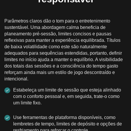
Parâmetros claros dão o tom para o entretenimento
sustentável. Uma abordagem calma beneficia de
planeamento pré-sessão, limites concisos e pausas
reflexivas para manter a experiência equilibrada. Títulos
de baixa volatilidade como este são naturalmente
adequados para sequências estendidas, portanto, definir
limites no início ajuda a manter o equilíbrio. A visibilidade
dos totais das sessões e a consciência do tempo gasto
reforçam ainda mais um estilo de jogo descontraído e
intencional.
Estabeleça um limite de sessão que esteja alinhado
com o conforto pessoal e, em seguida, trate-o como
um limite fixo.
Use ferramentas de plataforma disponíveis, como
lembretes de tempo, limites de depósito e opções de
resfriamento para reforçar o controle.