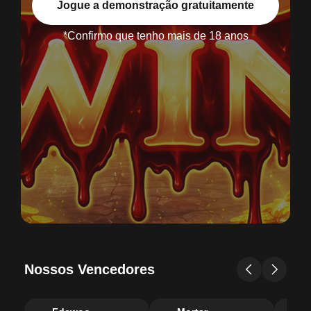
Jogue a demonstração gratuitamente
*Confirmo que tenho mais de 18 anos
Nossos Vencedores