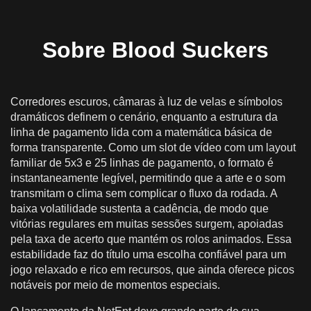
Máximo de Vitória
Como abordar sugadores de sangue de forma
Sobre Blood Suckers
responsável
Jogando Blood Suckers Online por dinheiro real
no Brasil
Corredores escuros, câmaras à luz de velas e símbolos
Depósitos, Pagamentos e Jogo Responsável no
dramáticos definem o cenário, enquanto a estrutura da
Brasil
linha de pagamento lida com a matemática básica de
forma transparente. Como um slot de vídeo com um layout
Versão móvel do Blood Suckers
familiar de 5x3 e 25 linhas de pagamento, o formato é
instantaneamente legível, permitindo que a arte e o som
transmitam o clima sem complicar o fluxo da rodada. A
baixa volatilidade sustenta a cadência, de modo que
vitórias regulares em muitas sessões surgem, apoiadas
pela taxa de acerto que mantém os rolos animados. Essa
estabilidade faz do título uma escolha confiável para um
jogo relaxado e rico em recursos, que ainda oferece picos
notáveis por meio de momentos especiais.